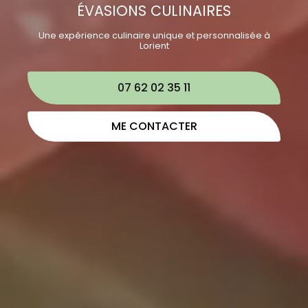
ÉVASIONS CULINAIRES
Une expérience culinaire unique et personnalisée à
Lorient
07 62 02 35 11
ME CONTACTER