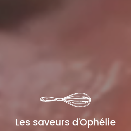
Les saveurs d'Ophélie