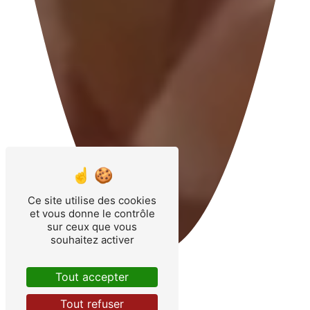
Ce site utilise des cookies
et vous donne le contrôle
sur ceux que vous
souhaitez activer
Tout accepter
Tout refuser