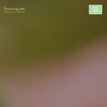
Panneau de gestion des cookies