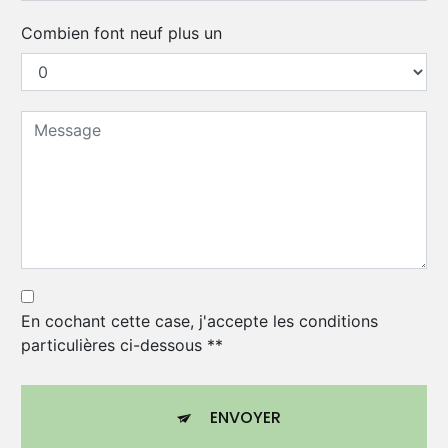
Combien font neuf plus un
En cochant cette case, j'accepte les conditions
particulières ci-dessous **
ENVOYER