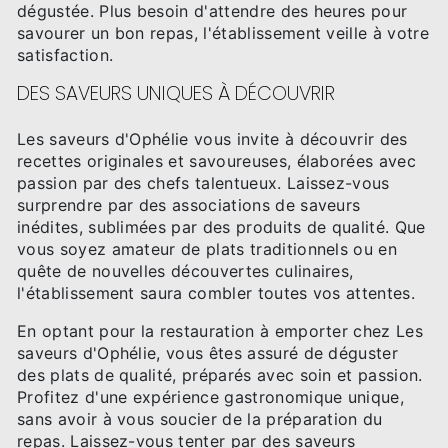
dégustée. Plus besoin d'attendre des heures pour
savourer un bon repas, l'établissement veille à votre
satisfaction.
DES SAVEURS UNIQUES À DÉCOUVRIR
Les saveurs d'Ophélie vous invite à découvrir des
recettes originales et savoureuses, élaborées avec
passion par des chefs talentueux. Laissez-vous
surprendre par des associations de saveurs
inédites, sublimées par des produits de qualité. Que
vous soyez amateur de plats traditionnels ou en
quête de nouvelles découvertes culinaires,
l'établissement saura combler toutes vos attentes.
En optant pour la restauration à emporter chez Les
saveurs d'Ophélie, vous êtes assuré de déguster
des plats de qualité, préparés avec soin et passion.
Profitez d'une expérience gastronomique unique,
sans avoir à vous soucier de la préparation du
repas. Laissez-vous tenter par des saveurs