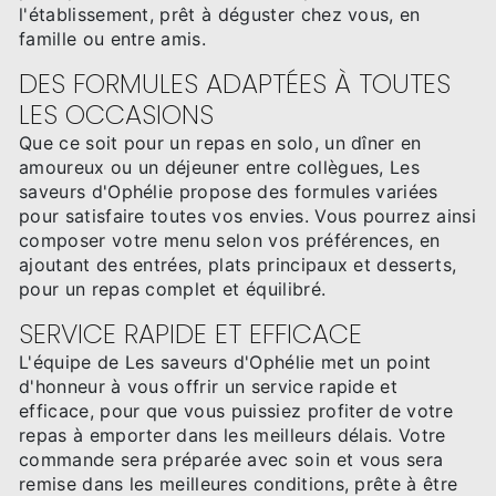
l'établissement, prêt à déguster chez vous, en
famille ou entre amis.
DES FORMULES ADAPTÉES À TOUTES
LES OCCASIONS
Que ce soit pour un repas en solo, un dîner en
amoureux ou un déjeuner entre collègues, Les
saveurs d'Ophélie propose des formules variées
pour satisfaire toutes vos envies. Vous pourrez ainsi
composer votre menu selon vos préférences, en
ajoutant des entrées, plats principaux et desserts,
pour un repas complet et équilibré.
SERVICE RAPIDE ET EFFICACE
L'équipe de Les saveurs d'Ophélie met un point
d'honneur à vous offrir un service rapide et
efficace, pour que vous puissiez profiter de votre
repas à emporter dans les meilleurs délais. Votre
commande sera préparée avec soin et vous sera
remise dans les meilleures conditions, prête à être