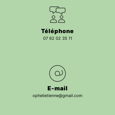
Téléphone
07 62 02 35 11
E-mail
ophelietienne@gmail.com