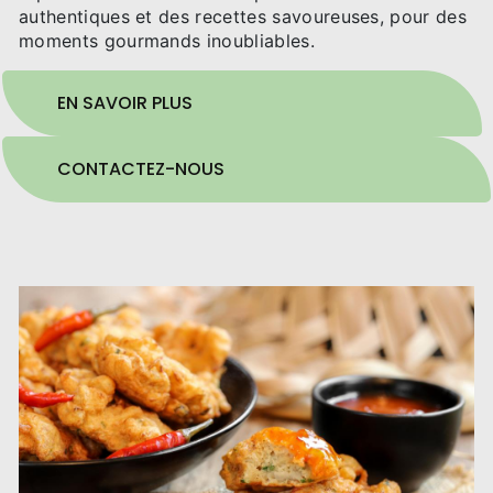
authentiques et des recettes savoureuses, pour des
moments gourmands inoubliables.
EN SAVOIR PLUS
CONTACTEZ-NOUS