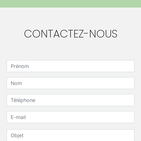
CONTACTEZ-NOUS