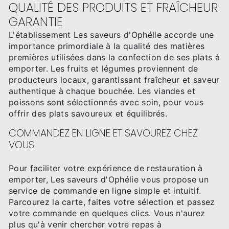
QUALITÉ DES PRODUITS ET FRAÎCHEUR
GARANTIE
L'établissement Les saveurs d'Ophélie accorde une
importance primordiale à la qualité des matières
premières utilisées dans la confection de ses plats à
emporter. Les fruits et légumes proviennent de
producteurs locaux, garantissant fraîcheur et saveur
authentique à chaque bouchée. Les viandes et
poissons sont sélectionnés avec soin, pour vous
offrir des plats savoureux et équilibrés.
COMMANDEZ EN LIGNE ET SAVOUREZ CHEZ
VOUS
Pour faciliter votre expérience de restauration à
emporter, Les saveurs d'Ophélie vous propose un
service de commande en ligne simple et intuitif.
Parcourez la carte, faites votre sélection et passez
votre commande en quelques clics. Vous n'aurez
plus qu'à venir chercher votre repas à