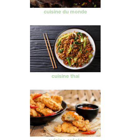
cuisine du monde
cuisine thai