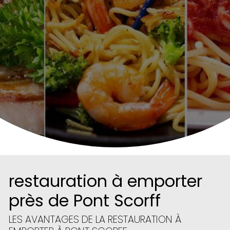
restauration à emporter
près de Pont Scorff
LES AVANTAGES DE LA RESTAURATION À