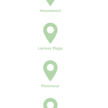
Hennebont
Larmor Plage
Ploemeur