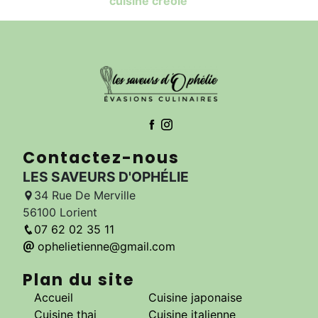
cuisine créole
Contactez-nous
LES SAVEURS D'OPHÉLIE
34 Rue De Merville
56100 Lorient
07 62 02 35 11
ophelietienne@gmail.com
Plan du site
Accueil
Cuisine japonaise
Cuisine thai
Cuisine italienne