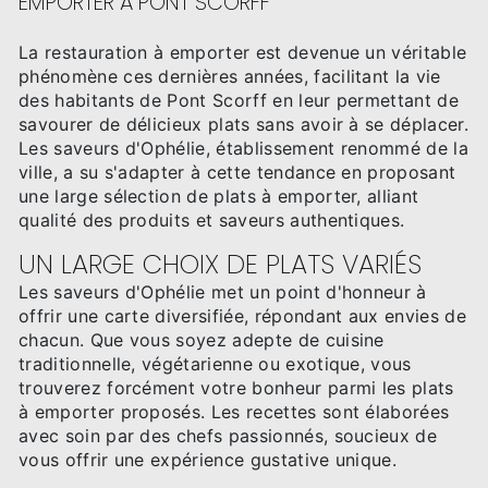
EMPORTER À PONT SCORFF
La restauration à emporter est devenue un véritable
phénomène ces dernières années, facilitant la vie
des habitants de Pont Scorff en leur permettant de
savourer de délicieux plats sans avoir à se déplacer.
Les saveurs d'Ophélie, établissement renommé de la
ville, a su s'adapter à cette tendance en proposant
une large sélection de plats à emporter, alliant
qualité des produits et saveurs authentiques.
UN LARGE CHOIX DE PLATS VARIÉS
Les saveurs d'Ophélie met un point d'honneur à
offrir une carte diversifiée, répondant aux envies de
chacun. Que vous soyez adepte de cuisine
traditionnelle, végétarienne ou exotique, vous
trouverez forcément votre bonheur parmi les plats
à emporter proposés. Les recettes sont élaborées
avec soin par des chefs passionnés, soucieux de
vous offrir une expérience gustative unique.