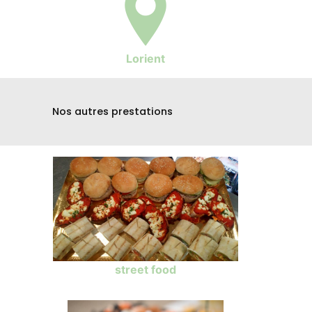
Lorient
Nos autres prestations
street food