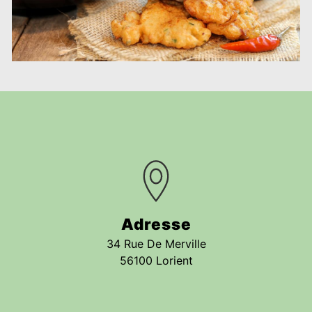
Adresse
34 Rue De Merville
56100 Lorient