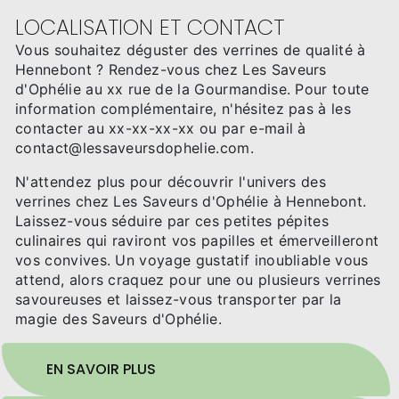
LOCALISATION ET CONTACT
Vous souhaitez déguster des verrines de qualité à
Hennebont ? Rendez-vous chez Les Saveurs
d'Ophélie au xx rue de la Gourmandise. Pour toute
information complémentaire, n'hésitez pas à les
contacter au xx-xx-xx-xx ou par e-mail à
contact@lessaveursdophelie.com.
N'attendez plus pour découvrir l'univers des
verrines chez Les Saveurs d'Ophélie à Hennebont.
Laissez-vous séduire par ces petites pépites
culinaires qui raviront vos papilles et émerveilleront
vos convives. Un voyage gustatif inoubliable vous
attend, alors craquez pour une ou plusieurs verrines
savoureuses et laissez-vous transporter par la
magie des Saveurs d'Ophélie.
EN SAVOIR PLUS