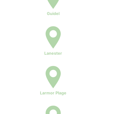
Guidel
Lanester
Larmor Plage