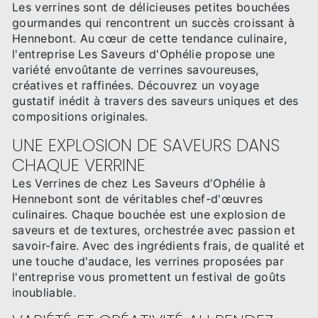
Les verrines sont de délicieuses petites bouchées
gourmandes qui rencontrent un succès croissant à
Hennebont. Au cœur de cette tendance culinaire,
l'entreprise Les Saveurs d'Ophélie propose une
variété envoûtante de verrines savoureuses,
créatives et raffinées. Découvrez un voyage
gustatif inédit à travers des saveurs uniques et des
compositions originales.
UNE EXPLOSION DE SAVEURS DANS
CHAQUE VERRINE
Les Verrines de chez Les Saveurs d'Ophélie à
Hennebont sont de véritables chef-d'œuvres
culinaires. Chaque bouchée est une explosion de
saveurs et de textures, orchestrée avec passion et
savoir-faire. Avec des ingrédients frais, de qualité et
une touche d'audace, les verrines proposées par
l'entreprise vous promettent un festival de goûts
inoubliable.