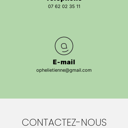
07 62 02 35 11
E-mail
ophelietienne@gmail.com
CONTACTEZ-NOUS