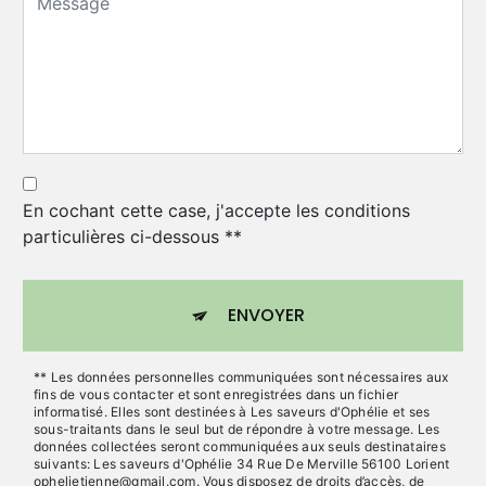
En cochant cette case, j'accepte les conditions
particulières ci-dessous **
ENVOYER
** Les données personnelles communiquées sont nécessaires aux
fins de vous contacter et sont enregistrées dans un fichier
informatisé. Elles sont destinées à Les saveurs d'Ophélie et ses
sous-traitants dans le seul but de répondre à votre message. Les
données collectées seront communiquées aux seuls destinataires
suivants: Les saveurs d'Ophélie 34 Rue De Merville 56100 Lorient
ophelietienne@gmail.com. Vous disposez de droits d’accès, de