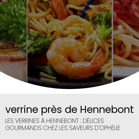
verrine près de Hennebont
LES VERRINES À HENNEBONT : DÉLICES
GOURMANDS CHEZ LES SAVEURS D'OPHÉLIE