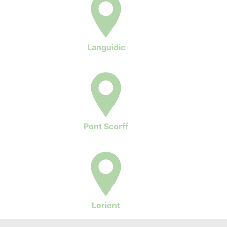
Languidic
Pont Scorff
Lorient