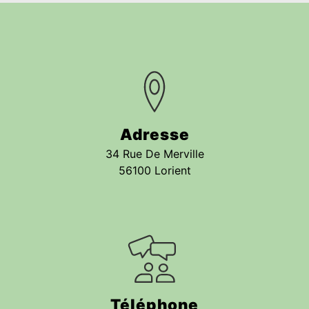
Adresse
34 Rue De Merville
56100 Lorient
Téléphone