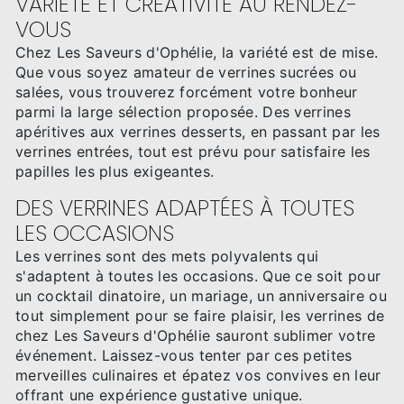
VARIÉTÉ ET CRÉATIVITÉ AU RENDEZ-
VOUS
Chez Les Saveurs d'Ophélie, la variété est de mise.
Que vous soyez amateur de verrines sucrées ou
salées, vous trouverez forcément votre bonheur
parmi la large sélection proposée. Des verrines
apéritives aux verrines desserts, en passant par les
verrines entrées, tout est prévu pour satisfaire les
papilles les plus exigeantes.
DES VERRINES ADAPTÉES À TOUTES
LES OCCASIONS
Les verrines sont des mets polyvalents qui
s'adaptent à toutes les occasions. Que ce soit pour
un cocktail dinatoire, un mariage, un anniversaire ou
tout simplement pour se faire plaisir, les verrines de
chez Les Saveurs d'Ophélie sauront sublimer votre
événement. Laissez-vous tenter par ces petites
merveilles culinaires et épatez vos convives en leur
offrant une expérience gustative unique.