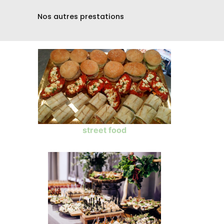
Nos autres prestations
street food