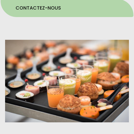
CONTACTEZ-NOUS