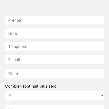
Combien font huit plus zéro