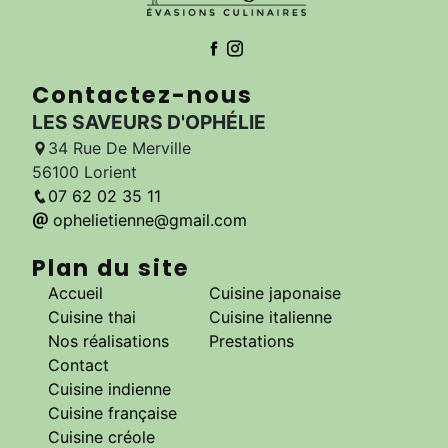
Contactez-nous
LES SAVEURS D'OPHÉLIE
34 Rue De Merville
56100 Lorient
07 62 02 35 11
ophelietienne@gmail.com
Plan du site
Accueil
Cuisine japonaise
Cuisine thai
Cuisine italienne
Nos réalisations
Prestations
Contact
Cuisine indienne
Cuisine française
Cuisine créole