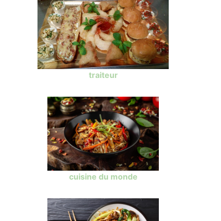
traiteur
cuisine du monde